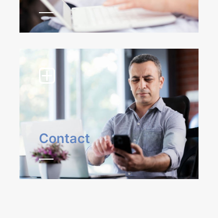
Contact