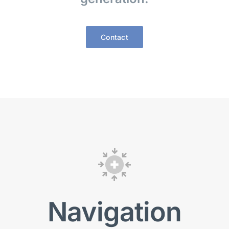
Contact
Navigation