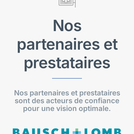
Nos
partenaires et
prestataires
Nos partenaires et prestataires
sont des acteurs de confiance
pour une vision optimale.