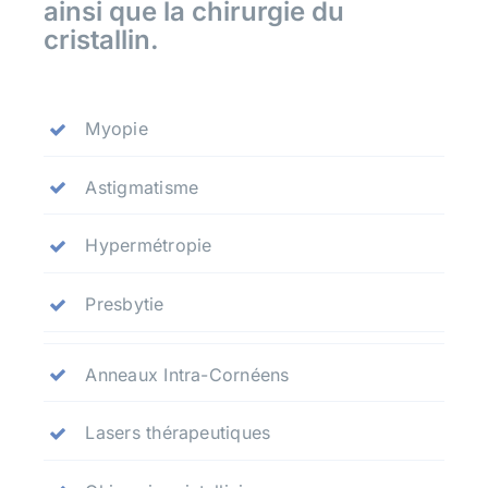
ainsi que la chirurgie du
cristallin.
Myopie
Astigmatisme
Hypermétropie
Presbytie
Anneaux Intra-Cornéens
Lasers thérapeutiques