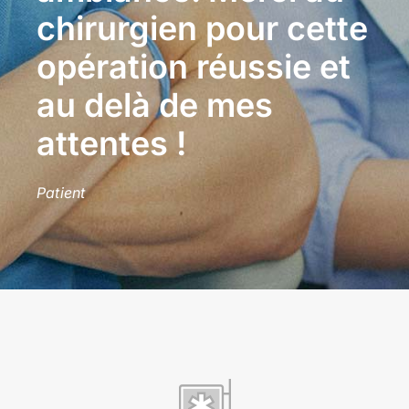
chirurgien pour cette
opération réussie et
au delà de mes
attentes !
Patient