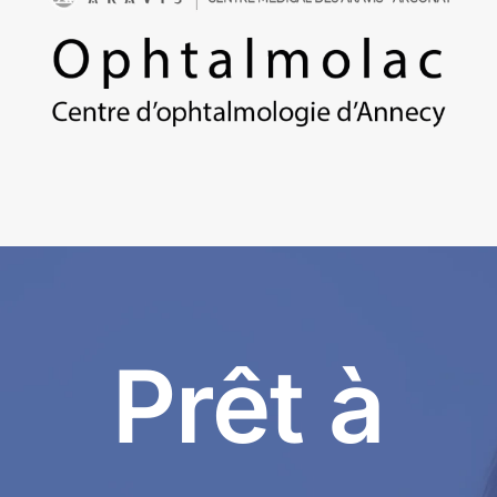
Prêt à