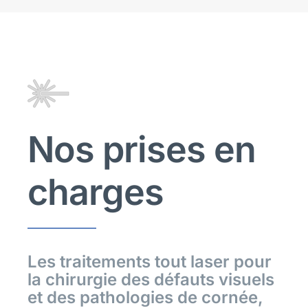
Nos prises en
charges
Les traitements tout laser pour
la chirurgie des défauts visuels
et des pathologies de cornée,