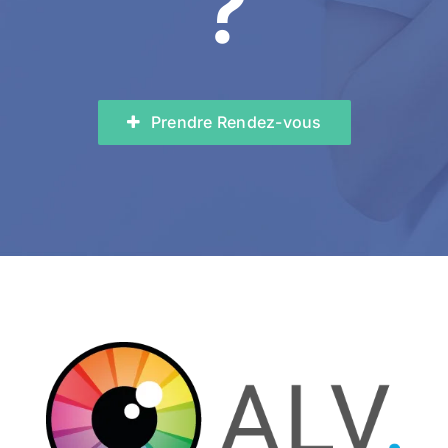
?
Prendre Rendez-vous