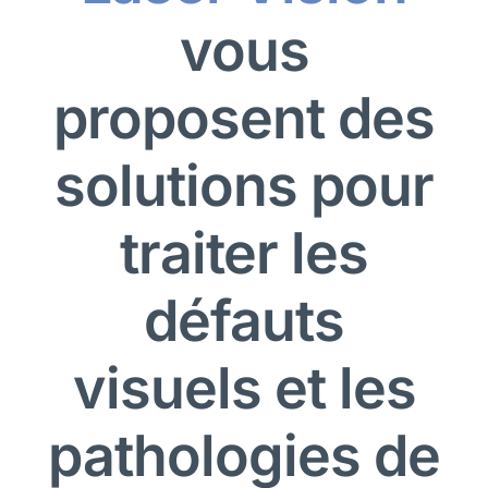
vous
proposent des
solutions pour
traiter les
défauts
visuels et les
pathologies de