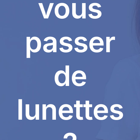
vous
passer
de
lunettes