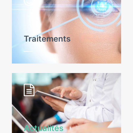
Traitements
Actualités