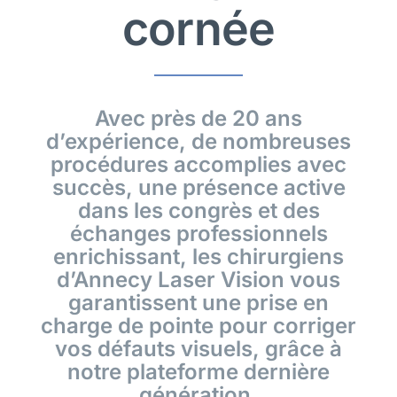
cornée
Avec près de 20 ans
d’expérience, de nombreuses
procédures accomplies avec
succès, une présence active
dans les congrès et des
échanges professionnels
enrichissant, les chirurgiens
d’Annecy Laser Vision vous
garantissent une prise en
charge de pointe pour corriger
vos défauts visuels, grâce à
notre plateforme dernière
génération.