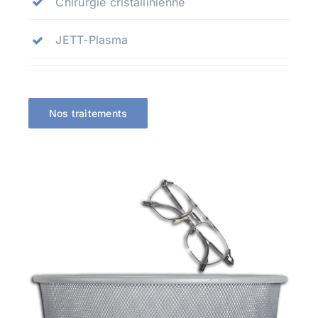
Chirurgie cristallinienne
JETT-Plasma
Nos traitements