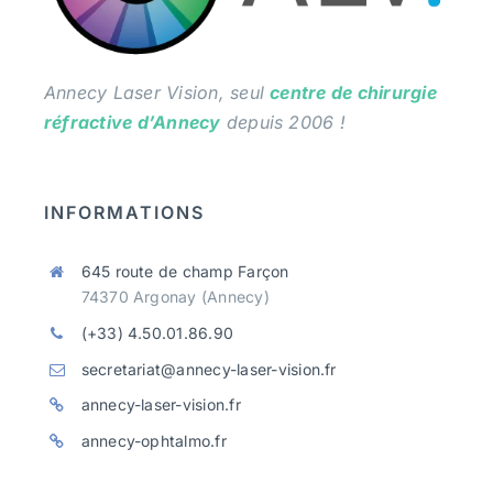
Annecy Laser Vision, seul
centre de chirurgie
réfractive d’Annecy
depuis 2006 !
INFORMATIONS
645 route de champ Farçon
74370 Argonay (Annecy)
(+33) 4.50.01.86.90
secretariat@annecy-laser-vision.fr
annecy-laser-vision.fr
annecy-ophtalmo.fr