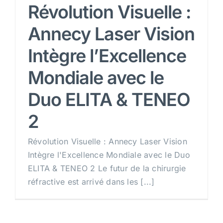
Révolution Visuelle :
Annecy Laser Vision
RDV
Intègre l’Excellence
Mondiale avec le
Duo ELITA & TENEO
2
Révolution Visuelle : Annecy Laser Vision
Intègre l'Excellence Mondiale avec le Duo
ELITA & TENEO 2 Le futur de la chirurgie
réfractive est arrivé dans les [...]