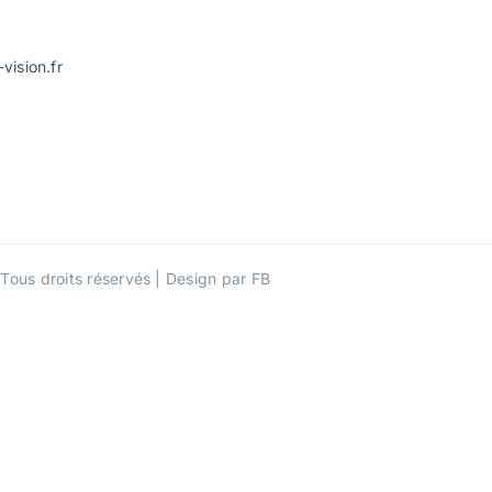
vision.fr
 Tous droits réservés | Design par FB