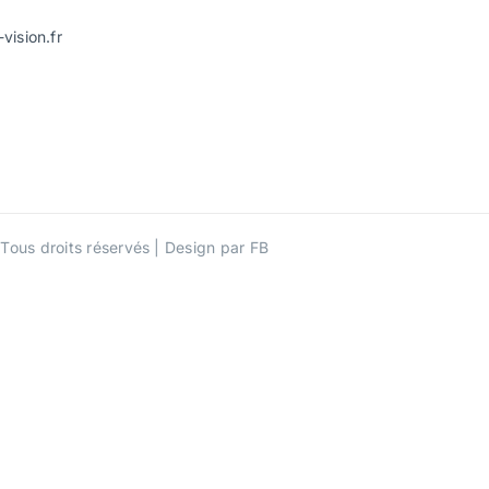
vision.fr
 Tous droits réservés | Design par FB