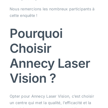
Nous remercions les nombreux participants à
cette enquête !
Pourquoi
Choisir
Annecy Laser
Vision ?
Opter pour Annecy Laser Vision, c’est choisir
un centre qui met la qualité, l’efficacité et la