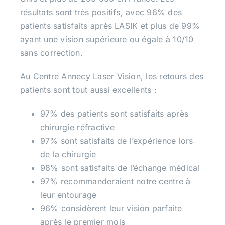
résultats sont très positifs, avec 96% des
patients satisfaits après LASIK et plus de 99%
ayant une vision supérieure ou égale à 10/10
sans correction.
Au Centre Annecy Laser Vision, les retours des
patients sont tout aussi excellents :
97% des patients sont satisfaits après
chirurgie réfractive
97% sont satisfaits de l’expérience lors
de la chirurgie
98% sont satisfaits de l’échange médical
97% recommanderaient notre centre à
leur entourage
96% considèrent leur vision parfaite
après le premier mois