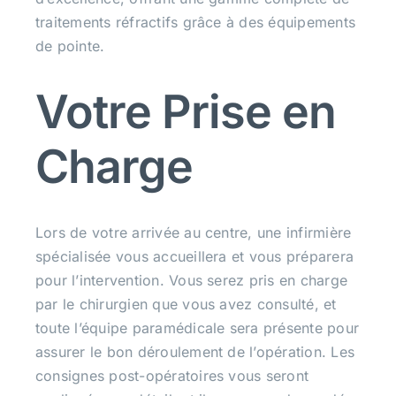
traitements réfractifs grâce à des équipements
de pointe.
Votre Prise en
Charge
Lors de votre arrivée au centre, une infirmière
spécialisée vous accueillera et vous préparera
pour l’intervention. Vous serez pris en charge
par le chirurgien que vous avez consulté, et
toute l’équipe paramédicale sera présente pour
assurer le bon déroulement de l’opération. Les
consignes post-opératoires vous seront