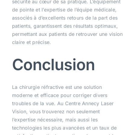
sécurité au cœur de sa pratique. L’équipement
de pointe et l’expertise de l’équipe médicale,
associés à d’excellents retours de la part des
patients, garantissent des résultats optimaux,
permettant aux patients de retrouver une vision
claire et précise.
Conclusion
La chirurgie réfractive est une solution
moderne et efficace pour corriger divers
troubles de la vue. Au Centre Annecy Laser
Vision, vous trouverez non seulement
l’expertise nécessaire, mais aussi les
technologies les plus avancées et un taux de