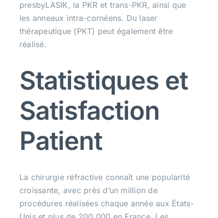
presbyLASIK, la PKR et trans-PKR, ainsi que
les anneaux intra-cornéens. Du laser
thérapeutique (PKT) peut également être
réalisé.
Statistiques et
Satisfaction
Patient
La chirurgie réfractive connaît une popularité
croissante, avec près d’un million de
procédures réalisées chaque année aux États-
Unis et plus de 200 000 en France. Les