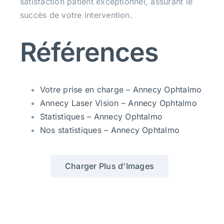
satisfaction patient exceptionnel, assurant le
succès de votre intervention.
Références
Votre prise en charge – Annecy Ophtalmo
Annecy Laser Vision – Annecy Ophtalmo
Statistiques – Annecy Ophtalmo
Nos statistiques – Annecy Ophtalmo
Charger Plus d'Images