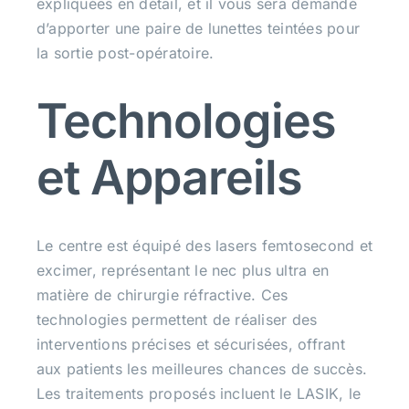
expliquées en détail, et il vous sera demandé
d’apporter une paire de lunettes teintées pour
la sortie post-opératoire.
Technologies
et Appareils
Le centre est équipé des lasers femtosecond et
excimer, représentant le nec plus ultra en
matière de chirurgie réfractive. Ces
technologies permettent de réaliser des
interventions précises et sécurisées, offrant
aux patients les meilleures chances de succès.
Les traitements proposés incluent le LASIK, le