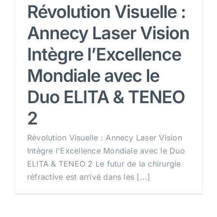
Révolution Visuelle :
Annecy Laser Vision
RDV
Intègre l’Excellence
Mondiale avec le
Duo ELITA & TENEO
2
Révolution Visuelle : Annecy Laser Vision
Intègre l'Excellence Mondiale avec le Duo
ELITA & TENEO 2 Le futur de la chirurgie
réfractive est arrivé dans les [...]