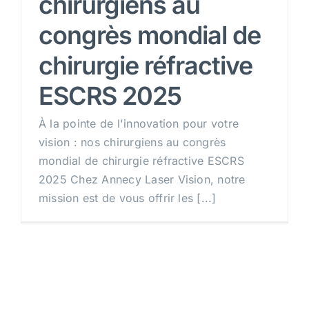
chirurgiens au
congrès mondial de
RDV
chirurgie réfractive
ESCRS 2025
À la pointe de l'innovation pour votre
vision : nos chirurgiens au congrès
mondial de chirurgie réfractive ESCRS
2025 Chez Annecy Laser Vision, notre
mission est de vous offrir les [...]